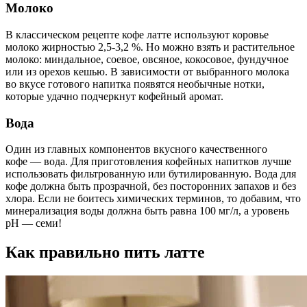
Молоко
В классическом рецепте кофе латте используют коровье
молоко жирностью 2,5-3,2 %. Но можно взять и растительное
молоко: миндальное, соевое, овсяное, кокосовое, фундучное
или из орехов кешью. В зависимости от выбранного молока
во вкусе готового напитка появятся необычные нотки,
которые удачно подчеркнут кофейный аромат.
Вода
Один из главных компонентов вкусного качественного
кофе — вода. Для приготовления кофейных напитков лучше
использовать фильтрованную или бутилированную. Вода для
кофе должна быть прозрачной, без посторонних запахов и без
хлора. Если не боитесь химических терминов, то добавим, что
минерализация воды должна быть равна 100 мг/л, а уровень
pH — семи!
Как правильно пить латте