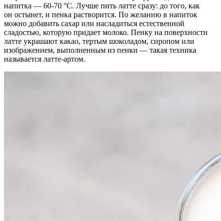
напитка — 60-70 °C. Лучше пить латте сразу: до того, как
он остынет, и пенка растворится. По желанию в напиток
можно добавить сахар или насладиться естественной
сладостью, которую придает молоко. Пенку на поверхности
латте украшают какао, тертым шоколадом, сиропом или
изображением, выполненным из пенки — такая техника
называется латте-артом.