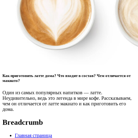
Как приготовить латте дома? Что входит в состав? Чем отличается от
макиато?
Один из самых популярных напитков — латте.
Неудивительно, ведь это легенда в мире кофе. Рассказываем,
чем он отличается от латте макиато и как приготовить его
дома.
Breadcrumb
Главная страница