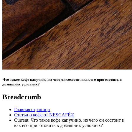
Что такое кофе капучино, из чего он состоит и как его приготовить в
домашних условиях?
Breadcrumb
Главная страница
Статьи о кофе от NESCAFÉ®
Current:
Что такое кофе капучино, из чего он состоит и
как его приготовить в домашних условиях?