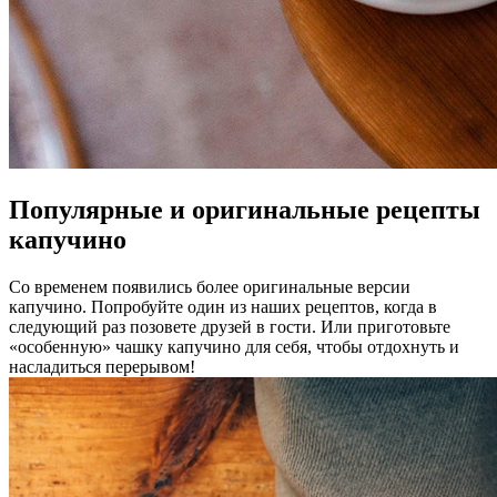
Популярные и оригинальные рецепты
капучино
Со временем появились более оригинальные версии
капучино. Попробуйте один из наших рецептов, когда в
следующий раз позовете друзей в гости. Или приготовьте
«особенную» чашку капучино для себя, чтобы отдохнуть и
насладиться перерывом!