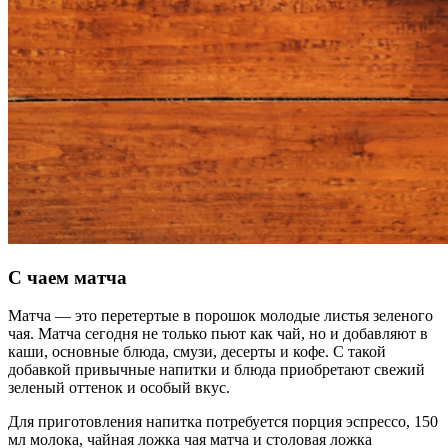
С чаем матча
Матча — это перетертые в порошок молодые листья зеленого
чая. Матча сегодня не только пьют как чай, но и добавляют в
каши, основные блюда, смузи, десерты и кофе. С такой
добавкой привычные напитки и блюда приобретают свежий
зеленый оттенок и особый вкус.
Для приготовления напитка потребуется порция эспрессо, 150
мл молока, чайная ложка чая матча и столовая ложка