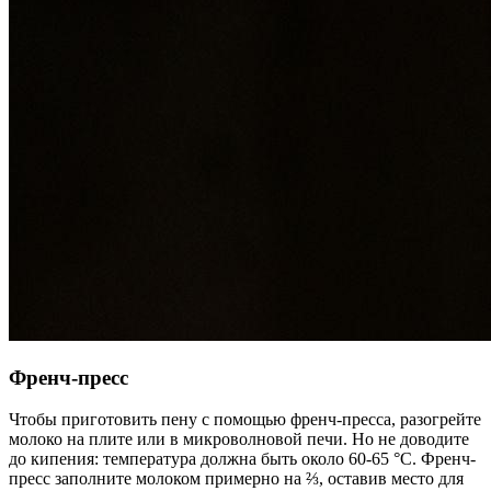
Френч-пресс
Чтобы приготовить пену с помощью френч-пресса, разогрейте
молоко на плите или в микроволновой печи. Но не доводите
до кипения: температура должна быть около 60-65 °C. Френч-
пресс заполните молоком примерно на ⅔, оставив место для