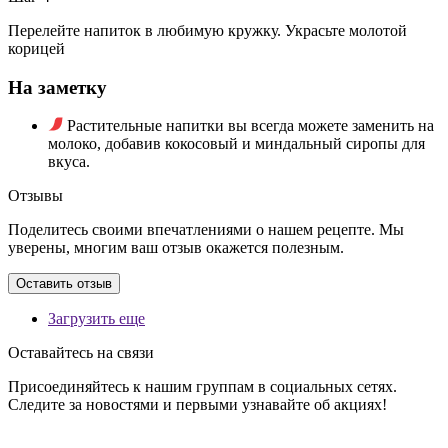
Перелейте напиток в любимую кружку. Украсьте молотой
корицей
На заметку
Растительные напитки вы всегда можете заменить на
молоко, добавив кокосовый и миндальный сиропы для
вкуса.
Отзывы
Поделитесь своими впечатлениями о нашем рецепте. Мы
уверены, многим ваш отзыв окажется полезным.
Оставить отзыв
Загрузить еще
Оставайтесь на связи
Присоединяйтесь к нашим группам в социальных сетях.
Следите за новостями и первыми узнавайте об акциях!