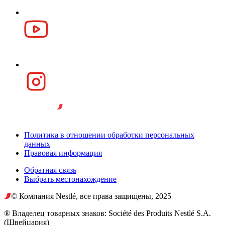
Политика в отношении обработки персональных
данных
Правовая информация
Обратная связь
Выбрать местонахождение
© Компания Nestlé, все права защищены, 2025
® Владелец товарных знаков: Société des Produits Nestlé S.A.
(Швейцария)