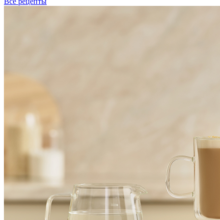
Все рецепты