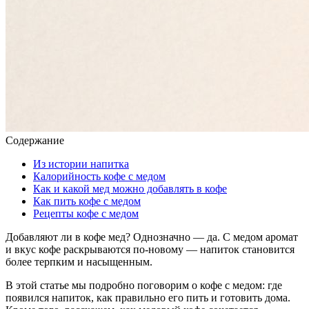
Содержание
Из истории напитка
Калорийность кофе с медом
Как и какой мед можно добавлять в кофе
Как пить кофе с медом
Рецепты кофе с медом
Добавляют ли в кофе мед? Однозначно — да. С медом аромат
и вкус кофе раскрываются по-новому — напиток становится
более терпким и насыщенным.
В этой статье мы подробно поговорим о кофе с медом: где
появился напиток, как правильно его пить и готовить дома.