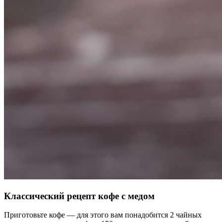
Классический рецепт кофе с медом
Приготовьте кофе — для этого вам понадобится 2 чайных