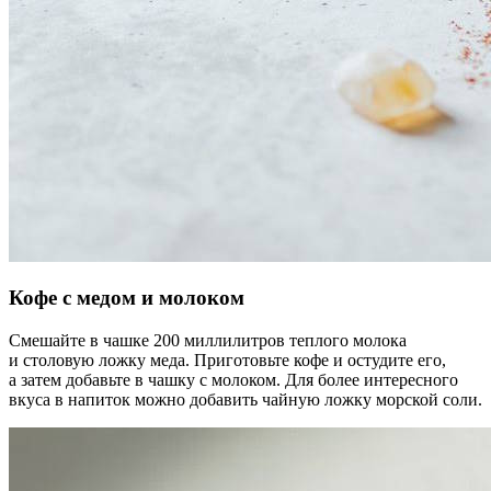
Кофе с медом и молоком
Смешайте в чашке 200 миллилитров теплого молока
и столовую ложку меда. Приготовьте кофе и остудите его,
а затем добавьте в чашку с молоком. Для более интересного
вкуса в напиток можно добавить чайную ложку морской соли.