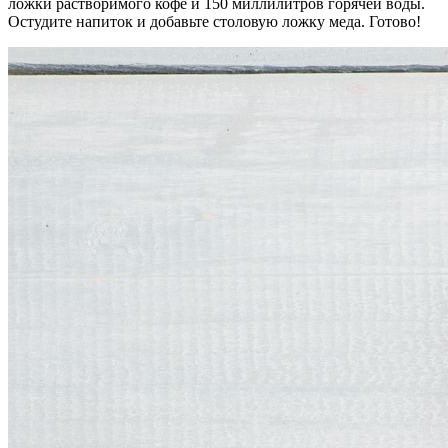
ложки растворимого кофе и 150 миллилитров горячей воды.
Остудите напиток и добавьте столовую ложку меда. Готово!