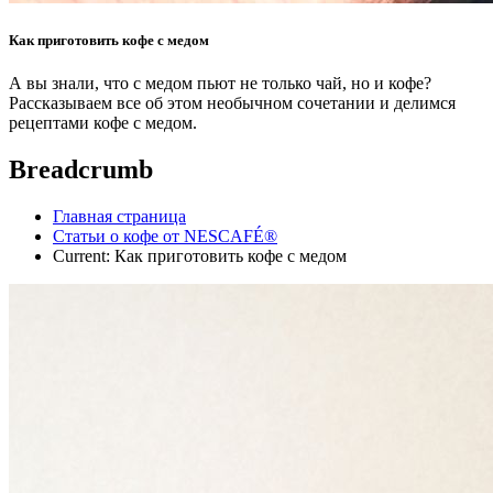
Как приготовить кофе с медом
А вы знали, что с медом пьют не только чай, но и кофе?
Рассказываем все об этом необычном сочетании и делимся
рецептами кофе с медом.
Breadcrumb
Главная страница
Статьи о кофе от NESCAFÉ®
Current:
Как приготовить кофе с медом