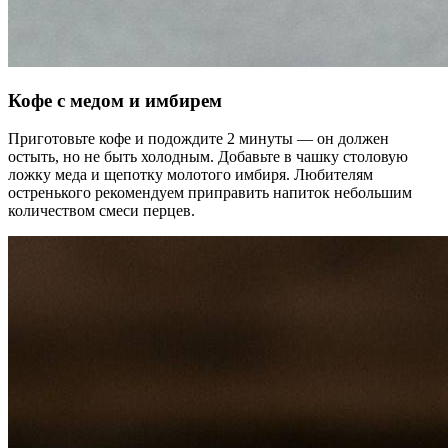
Кофе с медом и имбирем
Приготовьте кофе и подождите 2 минуты — он должен
остыть, но не быть холодным. Добавьте в чашку столовую
ложку меда и щепотку молотого имбиря. Любителям
остренького рекомендуем приправить напиток небольшим
количеством смеси перцев.