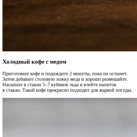
Холодный кофе с медом
Приготовьте кофе и подождите 2 минуты, пока он остынет.
Затем добавьте столовую ложку меда и хорошо размешайте.
Насыпьте в стакан 5–7 кубиков льда и влейте напиток
в стакан. Такой кофе прекрасно подходит для жаркой погоды.