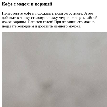
Кофе с медом и корицей
Приготовьте кофе и подождите, пока он остынет. Затем
добавьте в чашку столовую ложку меда и четверть чайной
ложки корицы. Напиток готов! При желании его можно
подавать холодным и добавить немного молока.