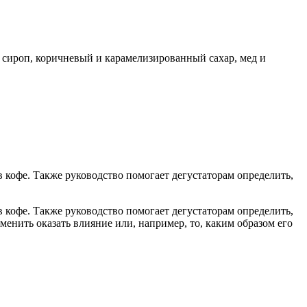
 сироп, коричневый и карамелизированный сахар, мед и
 кофе. Также руководство помогает дегустаторам определить,
 кофе. Также руководство помогает дегустаторам определить,
менить оказать влияние или, например, то, каким образом его