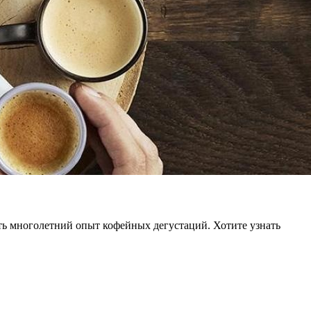
еть многолетний опыт кофейных дегустаций. Хотите узнать